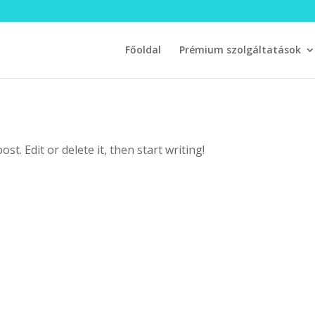
Főoldal
Prémium szolgáltatások
t. Edit or delete it, then start writing!